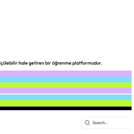
ölçülebilir hale getiren bir öğrenme platformudur.