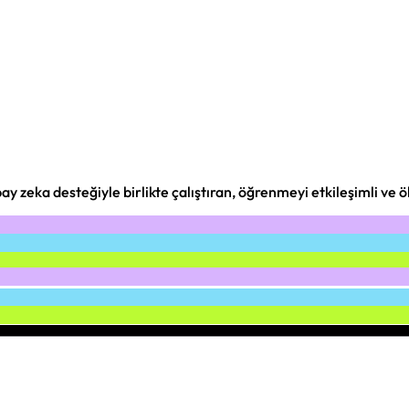
ay zeka desteğiyle birlikte çalıştıran, öğrenmeyi etkileşimli ve 