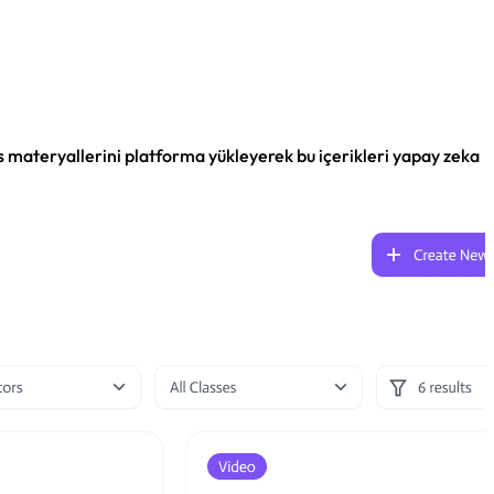
s materyallerini platforma yükleyerek bu içerikleri yapay zeka