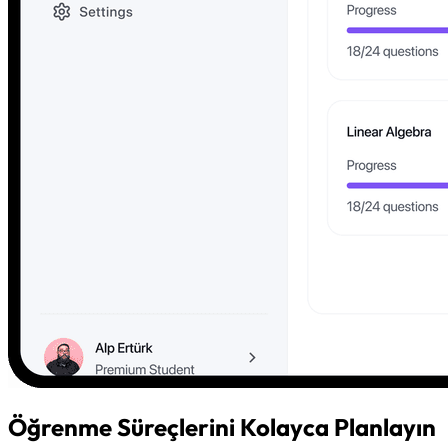
Öğrenme Süreçlerini Kolayca Planlayın